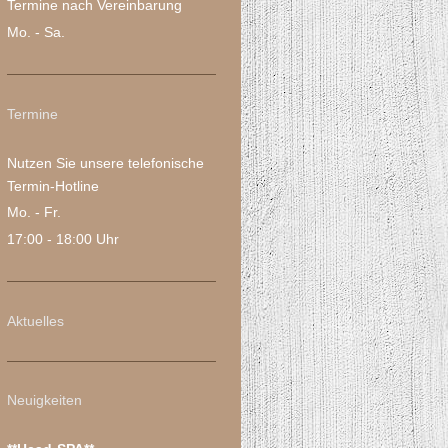
Termine nach Vereinbarung
Mo. - Sa.
Termine
Nutzen Sie unsere telefonische
Termin-Hotline
Mo. - Fr.
17:00 - 18:00 Uhr
Aktuelles
Neuigkeiten