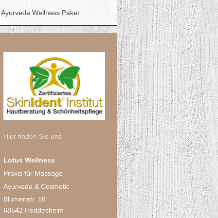
Ayurveda Wellness Paket
Hier finden Sie uns
Lotus Wellness
Praxis für Massage
Ayurveda & Cosmetic
Blumenstr. 16
68542 Heddesheim