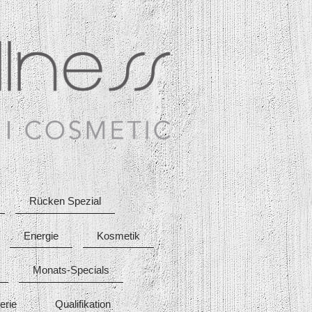
Rücken Spezial
Energie
Kosmetik
Monats-Specials
erie
Qualifikation