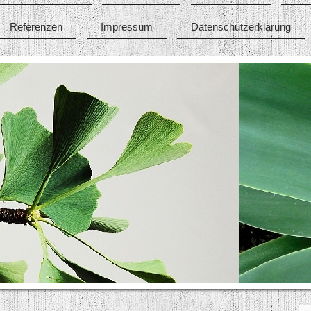
Referenzen
Impressum
Datenschutzerklärung