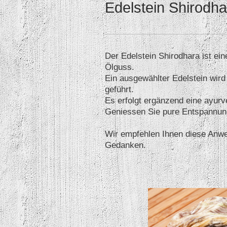
Edelstein Shirodha
Der Edelstein Shirodhara ist ein
Ölguss.
Ein ausgewählter Edelstein wird
geführt.
Es erfolgt ergänzend eine ayur
Geniessen Sie pure Entspannung
Wir empfehlen Ihnen diese Anwe
Gedanken.