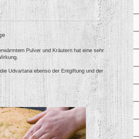
ge
rwärmtem Pulver und Kräutern hat eine sehr
Wirkung.
die Udvartana ebenso der Entgiftung und der