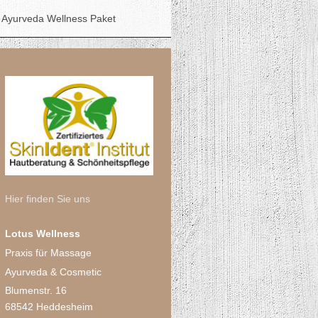
Ayurveda Wellness Paket
Hier finden Sie uns
Lotus Wellness
Praxis für Massage
Ayurveda & Cosmetic
Blumenstr. 16
68542 Heddesheim