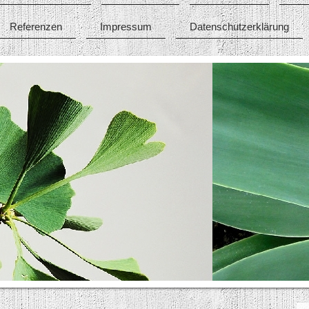
Referenzen
Impressum
Datenschutzerklärung