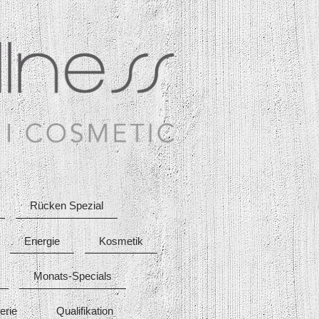
Rücken Spezial
Energie
Kosmetik
Monats-Specials
erie
Qualifikation