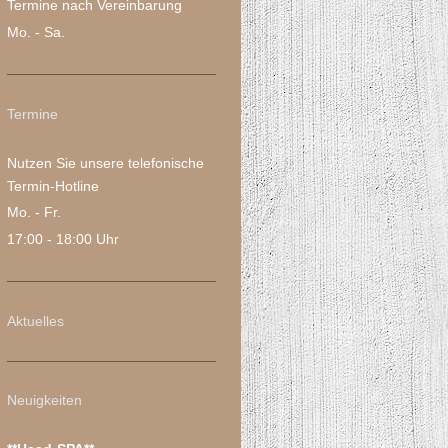
Termine nach Vereinbarung
Mo. - Sa.
Termine
Nutzen Sie unsere telefonische
Termin-Hotline
Mo. - Fr.
17:00 - 18:00 Uhr
Aktuelles
Neuigkeiten