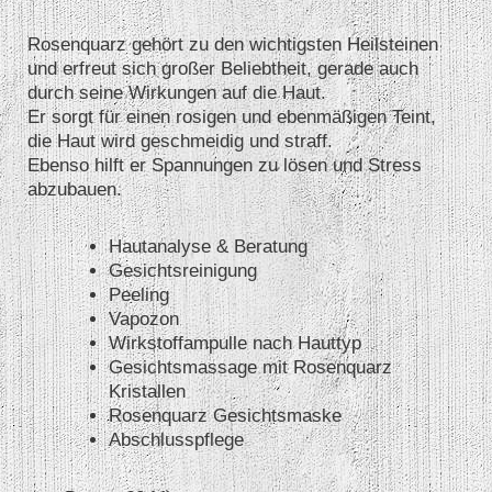
Rosenquarz gehört zu den wichtigsten Heilsteinen
und erfreut sich großer Beliebtheit, gerade auch
durch seine Wirkungen auf die Haut.
Er sorgt für einen rosigen und ebenmäßigen Teint,
die Haut wird geschmeidig und straff.
Ebenso hilft er Spannungen zu lösen und Stress
abzubauen.
Hautanalyse & Beratung
Gesichtsreinigung
Peeling
Vapozon
Wirkstoffampulle nach Hauttyp
Gesichtsmassage mit Rosenquarz
Kristallen
Rosenquarz Gesichtsmaske
Abschlusspflege