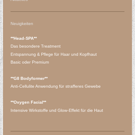
Neuigkeiten
**Head-SPA**
Das besondere Treatment
Entspannung & Pflege für Haar und Kopfhaut
Basic oder Premium
**G8 Bodyformer**
Anti-Cellulite Anwendung für strafferes Gewebe
**Oxygen Facial**
Intensive Wirkstoffe und Glow-Effekt für die Haut