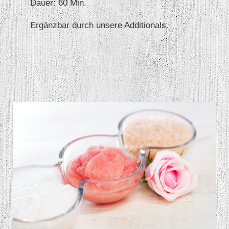
Dauer: 60 Min.
Ergänzbar durch unsere Additionals.