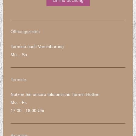
Online Buchung
Öffnungszeiten
Termine nach Vereinbarung
Mo. - Sa.
Termine
Nutzen Sie unsere telefonische Termin-Hotline
Mo. - Fr.
17:00 - 18:00 Uhr
Aktuelles