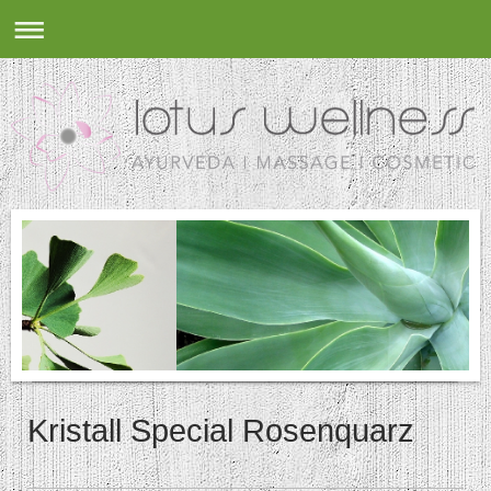
Kristall Special Rosenquarz