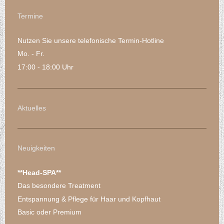
Termine
Nutzen Sie unsere telefonische Termin-Hotline
Mo. - Fr.
17:00 - 18:00 Uhr
Aktuelles
Neuigkeiten
**Head-SPA**
Das besondere Treatment
Entspannung & Pflege für Haar und Kopfhaut
Basic oder Premium