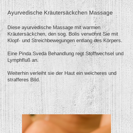
Ayurvedische Kräutersäckchen Massage
Diese ayurvedische Massage mit warmen
Kräutersäckchen, den sog. Bolis verwöhnt Sie mit
Klopf- und Streichbewegungen entlang des Körpers.
Eine Pinda Sveda Behandlung regt Stoffwechsel und
Lymphfluß an.
Weiterhin verleiht sie der Haut ein weicheres und
strafferes Bild.