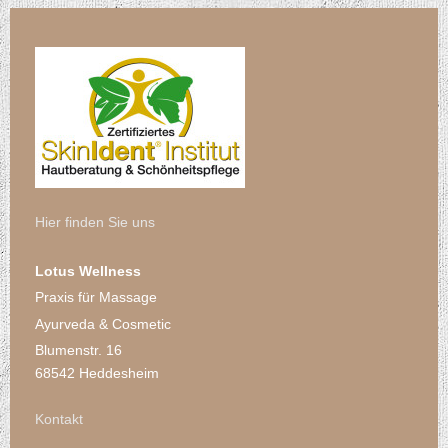
Hier finden Sie uns
Lotus Wellness
Praxis für Massage
Ayurveda & Cosmetic
Blumenstr. 16
68542 Heddesheim
Kontakt