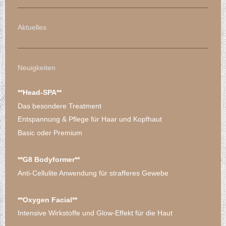
Aktuelles
Neuigkeiten
**Head-SPA**
Das besondere Treatment
Entspannung & Pflege für Haar und Kopfhaut
Basic oder Premium
**G8 Bodyformer**
Anti-Cellulite Anwendung für strafferes Gewebe
**Oxygen Facial**
Intensive Wirkstoffe und Glow-Effekt für die Haut