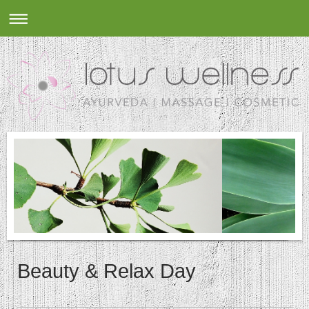
Beauty & Relax Day