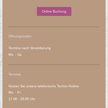
Online Buchung
Öffnungszeiten
Termine nach Vereinbarung
Mo. - Sa.
Termine
Nutzen Sie unsere telefonische Termin-Hotline
Mo. - Fr.
17:00 - 18:00 Uhr