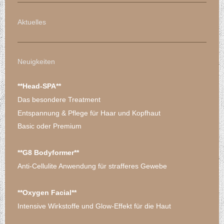
Aktuelles
Neuigkeiten
**Head-SPA**
Das besondere Treatment
Entspannung & Pflege für Haar und Kopfhaut
Basic oder Premium
**G8 Bodyformer**
Anti-Cellulite Anwendung für strafferes Gewebe
**Oxygen Facial**
Intensive Wirkstoffe und Glow-Effekt für die Haut