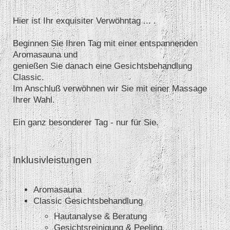
Hier ist Ihr exquisiter Verwöhntag ... .
Beginnen Sie Ihren Tag mit einer entspannenden
Aromasauna und
genießen Sie danach eine Gesichtsbehandlung
Classic.
Im Anschluß verwöhnen wir Sie mit einer Massage
Ihrer Wahl.
Ein ganz besonderer Tag - nur für Sie.
Inklusivleistungen
Aromasauna
Classic Gesichtsbehandlung
Hautanalyse & Beratung
Gesichtsreinigung & Peeling