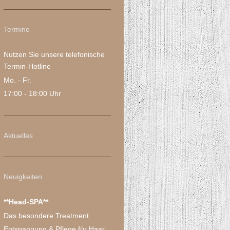
Termine
Nutzen Sie unsere telefonische
Termin-Hotline
Mo. - Fr.
17:00 - 18:00 Uhr
Aktuelles
Neuigkeiten
**Head-SPA**
Das besondere Treatment
Entspannung & Pflege für Haar