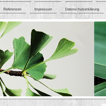
Referenzen
Impressum
Datenschutzerklärung