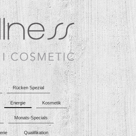
Rücken Spezial
Energie
Kosmetik
Monats-Specials
erie
Qualifikation