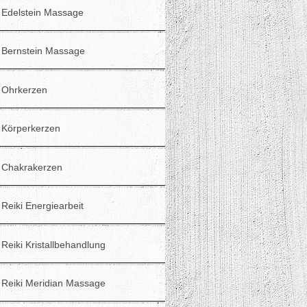
Edelstein Massage
Bernstein Massage
Ohrkerzen
Körperkerzen
Chakrakerzen
Reiki Energiearbeit
Reiki Kristallbehandlung
Reiki Meridian Massage