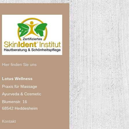
Hier finden Sie uns
Lotus Wellness
Praxis für Massage
Ayurveda & Cosmetic
Blumenstr. 16
68542 Heddesheim
Kontakt